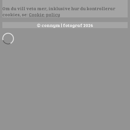
Om du vill veta mer, inklusive hur du kontrollerar
cookies, se:
Cookie-policy
© connym | fotograf 2026