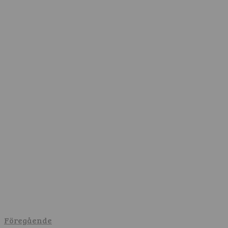
Föregående