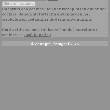
efter:
Integritet och cookies: Den här webbplatsen använder
cookies. Genom att fortsätta använda den här
webbplatsen godkänner du deras användning.
Om du vill veta mer, inklusive hur du kontrollerar
cookies, se:
Cookie-policy
© connym | fotograf 2026