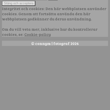
efter:
Integritet och cookies: Den här webbplatsen använder
cookies. Genom att fortsätta använda den här
webbplatsen godkänner du deras användning.
Om du vill veta mer, inklusive hur du kontrollerar
cookies, se:
Cookie-policy
© connym | fotograf 2026