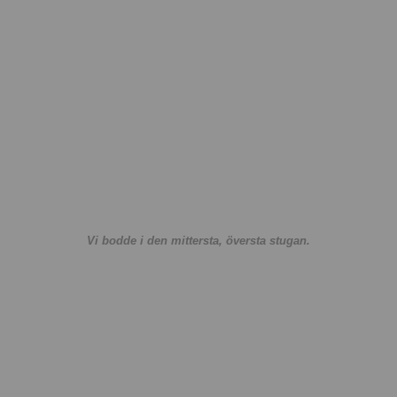
Vi bodde i den mittersta, översta stugan.