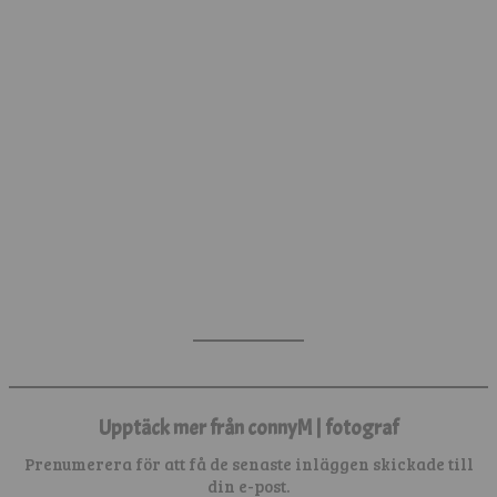
Upptäck mer från connyM | fotograf
Prenumerera för att få de senaste inläggen skickade till
din e-post.