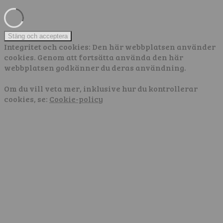
Integritet och cookies: Den här webbplatsen använder
cookies. Genom att fortsätta använda den här
webbplatsen godkänner du deras användning.
Om du vill veta mer, inklusive hur du kontrollerar
cookies, se:
Cookie-policy