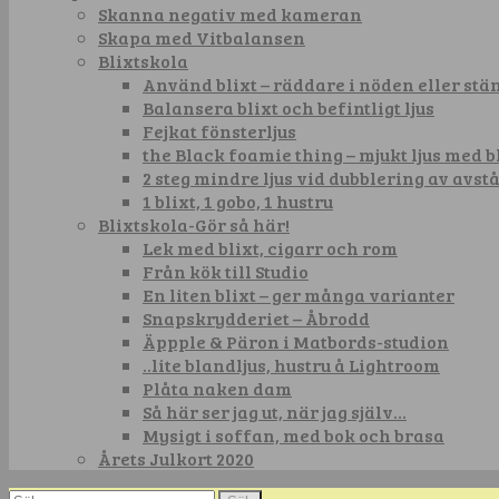
Skanna negativ med kameran
Skapa med Vitbalansen
Blixtskola
Använd blixt – räddare i nöden eller st
Balansera blixt och befintligt ljus
Fejkat fönsterljus
the Black foamie thing – mjukt ljus med b
2 steg mindre ljus vid dubblering av avst
1 blixt, 1 gobo, 1 hustru
Blixtskola-Gör så här!
Lek med blixt, cigarr och rom
Från kök till Studio
En liten blixt – ger många varianter
Snapskrydderiet – Åbrodd
Äppple & Päron i Matbords-studion
..lite blandljus, hustru å Lightroom
Plåta naken dam
Så här ser jag ut, när jag själv…
Mysigt i soffan, med bok och brasa
Årets Julkort 2020
Sök