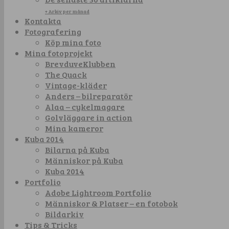
+ Arkiv per månad
Kontakta
Fotografering
Köp mina foto
Mina fotoprojekt
BrevduveKlubben
The Quack
Vintage-kläder
Anders – bilreparatör
Alaa – cykelmagare
Golvläggare in action
Mina kameror
Kuba 2014
Bilarna på Kuba
Människor på Kuba
Kuba 2014
Portfolio
Adobe Lightroom Portfolio
Människor & Platser – en fotobok
Bildarkiv
Tips & Tricks