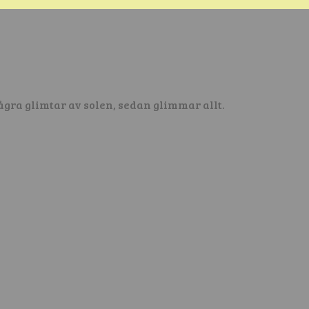
gra glimtar av solen, sedan glimmar allt.