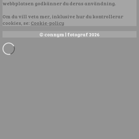
webbplatsen godkänner du deras användning.
Om du vill veta mer, inklusive hur du kontrollerar
cookies, se:
Cookie-policy
© connym | fotograf 2026